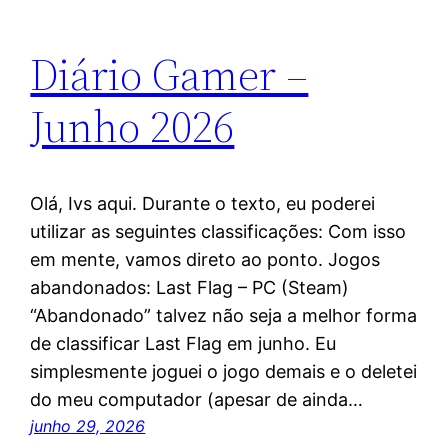
Diário Gamer –
Junho 2026
Olá, Ivs aqui. Durante o texto, eu poderei
utilizar as seguintes classificações: Com isso
em mente, vamos direto ao ponto. Jogos
abandonados: Last Flag – PC (Steam)
“Abandonado” talvez não seja a melhor forma
de classificar Last Flag em junho. Eu
simplesmente joguei o jogo demais e o deletei
do meu computador (apesar de ainda…
junho 29, 2026