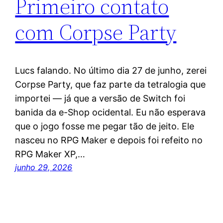
Primeiro contato
com Corpse Party
Lucs falando. No último dia 27 de junho, zerei
Corpse Party, que faz parte da tetralogia que
importei — já que a versão de Switch foi
banida da e-Shop ocidental. ​Eu não esperava
que o jogo fosse me pegar tão de jeito. Ele
nasceu no RPG Maker e depois foi refeito no
RPG Maker XP,…
junho 29, 2026