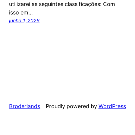
utilizarei as seguintes classificações: Com
isso em…
junho 1, 2026
Broderlands
Proudly powered by
WordPress