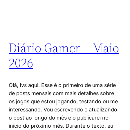
Diário Gamer – Maio
2026
Olá, Ivs aqui. Esse é o primeiro de uma série
de posts mensais com mais detalhes sobre
os jogos que estou jogando, testando ou me
interessando. Vou escrevendo e atualizando
o post ao longo do mês e o publicarei no
início do próximo mês. Durante o texto, eu